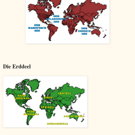
Die Erddeel